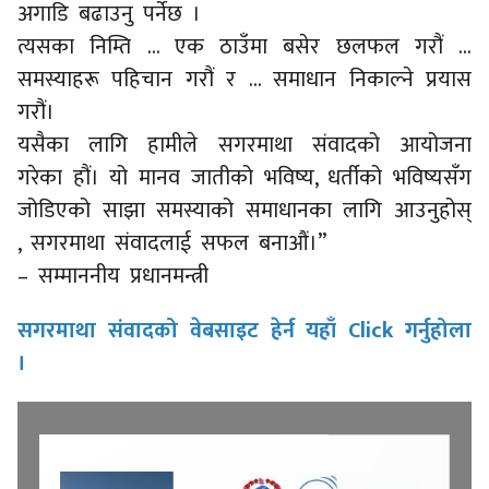
अगाडि बढाउनु पर्नेछ ।
त्यसका निम्ति … एक ठाउँमा बसेर छलफल गरौं …
समस्याहरू पहिचान गरौं र … समाधान निकाल्ने प्रयास
गरौं।
यसैका लागि हामीले सगरमाथा संवादको आयोजना
गरेका हौं। यो मानव जातीको भविष्य, धर्तीको भविष्यसँग
जोडिएको साझा समस्याको समाधानका लागि आउनुहोस्
, सगरमाथा संवादलाई सफल बनाऔं।”
– सम्माननीय प्रधानमन्त्री
सगरमाथा संवादको वेबसाइट हेर्न यहाँ Click गर्नुहोला
।