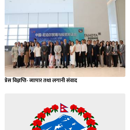
प्रेस विज्ञप्ति- व्यापार तथा लगानी संवाद