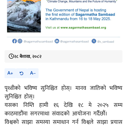
२८ बैशाख, २०८२
A
A
पृथ्वीको भविष्य सुनिश्चित होस्। मानव जातिको भविष्य
सुनिश्चित होस्।
यसका निम्ति हामी १६ देखि १८ मे २०२५ सम्म
काठमाडौंमा सगरमाथा संवादको आयोजना गर्दैछौं।
विश्वको साझा समस्या समाधान गर्न विश्वले साझा प्रयास