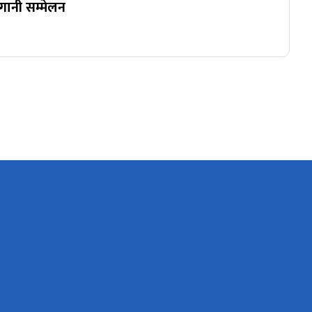
लगानी सम्मेलन